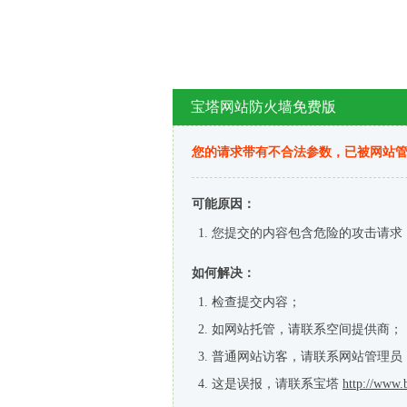
宝塔网站防火墙免费版
您的请求带有不合法参数，已被网站
可能原因：
您提交的内容包含危险的攻击请求
如何解决：
检查提交内容；
如网站托管，请联系空间提供商；
普通网站访客，请联系网站管理员
这是误报，请联系宝塔
http://www.b